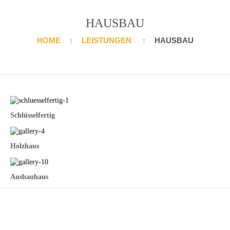
HAUSBAU
HOME
LEISTUNGEN
HAUSBAU
Schlüsselfertig
Holzhaus
Ausbauhaus