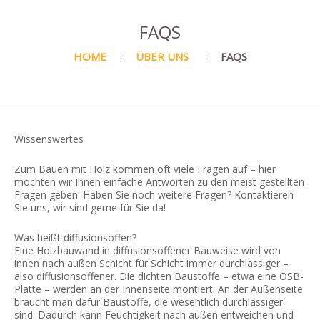
FAQS
HOME
ÜBER UNS
FAQS
Wissenswertes
Zum Bauen mit Holz kommen oft viele Fragen auf – hier
möchten wir Ihnen einfache Antworten zu den meist gestellten
Fragen geben. Haben Sie noch weitere Fragen? Kontaktieren
Sie uns, wir sind gerne für Sie da!
Was heißt diffusionsoffen?
Eine Holzbauwand in diffusionsoffener Bauweise wird von
innen nach außen Schicht für Schicht immer durchlässiger –
also diffusionsoffener. Die dichten Baustoffe – etwa eine OSB-
Platte – werden an der Innenseite montiert. An der Außenseite
braucht man dafür Baustoffe, die wesentlich durchlässiger
sind. Dadurch kann Feuchtigkeit nach außen entweichen und