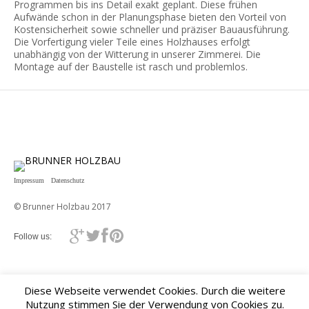
Programmen bis ins Detail exakt geplant. Diese frühen
Aufwände schon in der Planungsphase bieten den Vorteil von
Kostensicherheit sowie schneller und präziser Bauausführung.
Die Vorfertigung vieler Teile eines Holzhauses erfolgt
unabhängig von der Witterung in unserer Zimmerei. Die
Montage auf der Baustelle ist rasch und problemlos.
Impressum
Datenschutz
© Brunner Holzbau 2017
Follow us:
Diese Webseite verwendet Cookies. Durch die weitere
Nutzung stimmen Sie der Verwendung von Cookies zu.