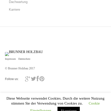
Dachwartung
Karriere
Impressum
Datenschutz
© Brunner Holzbau 2017
Follow us:
Diese Webseite verwendet Cookies. Durch die weitere Nutzung
stimmen Sie der Verwendung von Cookies zu.
Cookie
Einstellungen
Akzeptieren