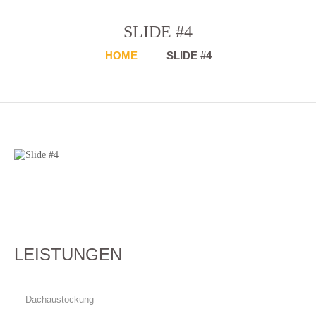
SLIDE #4
HOME
SLIDE #4
LEISTUNGEN
Dachaustockung