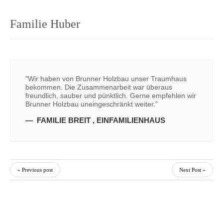
Familie Huber
"Wir haben von Brunner Holzbau unser Traumhaus
bekommen. Die Zusammenarbeit war überaus
freundlich, sauber und pünktlich. Gerne empfehlen wir
Brunner Holzbau uneingeschränkt weiter."
FAMILIE BREIT
,
EINFAMILIENHAUS
« Previous post
Next Post »