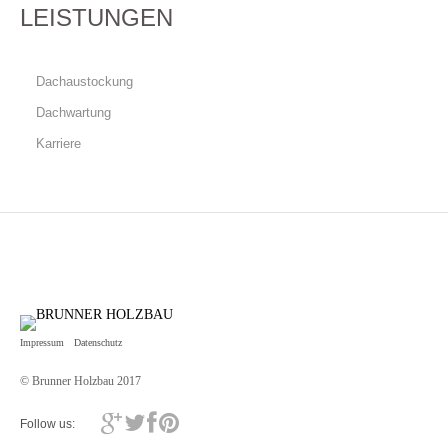
LEISTUNGEN
Dachaustockung
Dachwartung
Karriere
Impressum
Datenschutz
© Brunner Holzbau 2017
Follow us: